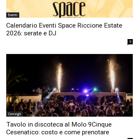
Eventi
Calendario Eventi Space Riccione Estate
2026: serate e DJ
0
Consigli
Tavolo in discoteca al Molo 9Cinque
Cesenatico: costo e come prenotare