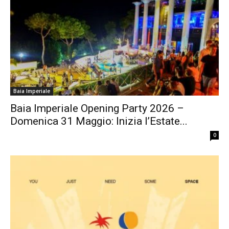
Baia Imperiale
Baia Imperiale Opening Party 2026 –
Domenica 31 Maggio: Inizia l’Estate...
0