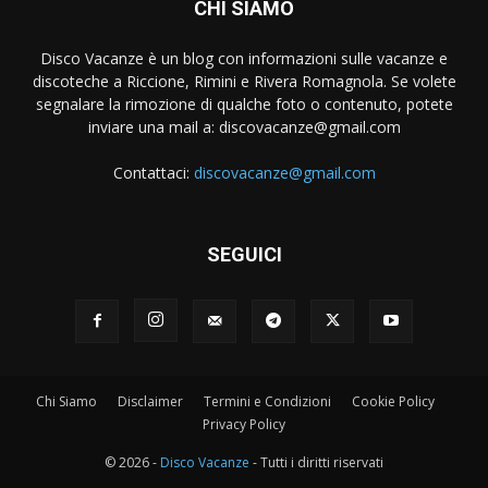
CHI SIAMO
Disco Vacanze è un blog con informazioni sulle vacanze e
discoteche a Riccione, Rimini e Rivera Romagnola. Se volete
segnalare la rimozione di qualche foto o contenuto, potete
inviare una mail a:
discovacanze@gmail.com
Contattaci:
discovacanze@gmail.com
SEGUICI
Chi Siamo
Disclaimer
Termini e Condizioni
Cookie Policy
Privacy Policy
© 2026 -
Disco Vacanze
- Tutti i diritti riservati