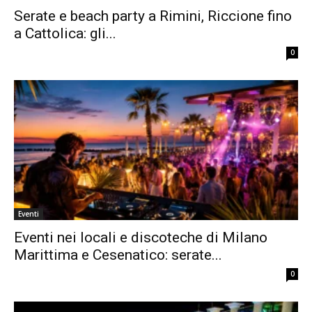
Serate e beach party a Rimini, Riccione fino
a Cattolica: gli...
0
Eventi
Eventi nei locali e discoteche di Milano
Marittima e Cesenatico: serate...
0