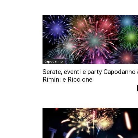
Capodanno
Serate, eventi e party Capodanno 
Rimini e Riccione