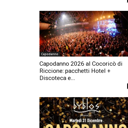
Capodanno
Capodanno 2026 al Cocoricò di
Riccione: pacchetti Hotel +
Discoteca e...