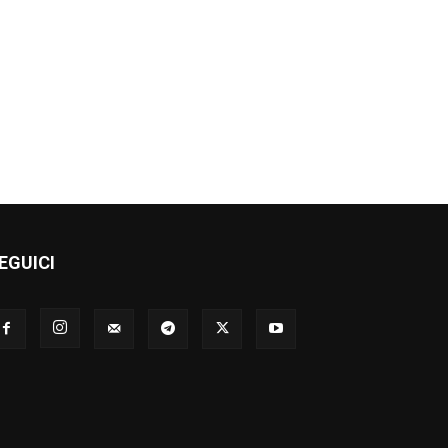
EGUICI