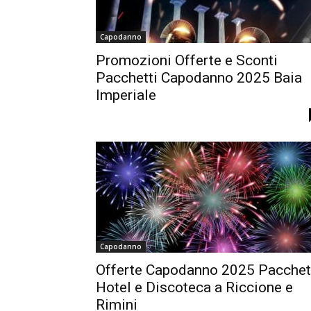
Capodanno
Promozioni Offerte e Sconti
Pacchetti Capodanno 2025 Baia
Imperiale
Capodanno
Offerte Capodanno 2025 Pacchet
Hotel e Discoteca a Riccione e
Rimini