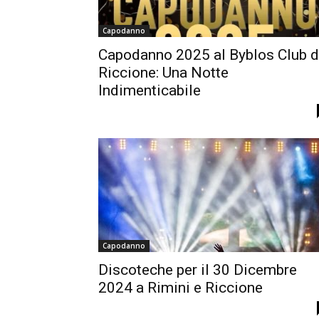
Capodanno
Capodanno 2025 al Byblos Club d
Riccione: Una Notte
Indimenticabile
Capodanno
Discoteche per il 30 Dicembre
2024 a Rimini e Riccione