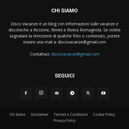
CHI SIAMO
Disco Vacanze è un blog con informazioni sulle vacanze e
discoteche a Riccione, Rimini e Rivera Romagnola. Se volete
segnalare la rimozione di qualche foto o contenuto, potete
inviare una mail a:
discovacanze@gmail.com
Contattaci:
discovacanze@gmail.com
SEGUICI
Chi Siamo
Disclaimer
Termini e Condizioni
Cookie Policy
Privacy Policy