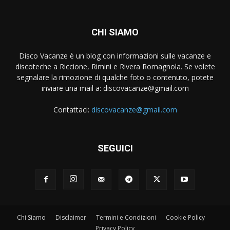
CHI SIAMO
Disco Vacanze è un blog con informazioni sulle vacanze e
discoteche a Riccione, Rimini e Rivera Romagnola. Se volete
segnalare la rimozione di qualche foto o contenuto, potete
inviare una mail a:
discovacanze@gmail.com
Contattaci:
discovacanze@gmail.com
SEGUICI
Chi Siamo
Disclaimer
Termini e Condizioni
Cookie Policy
Privacy Policy