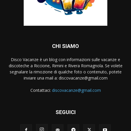
CHI SIAMO
Disco Vacanze è un blog con informazioni sulle vacanze e
discoteche a Riccione, Rimini e Rivera Romagnola. Se volete
segnalare la rimozione di qualche foto o contenuto, potete
inviare una mail a:
discovacanze@gmail.com
Contattaci:
discovacanze@gmail.com
SEGUICI