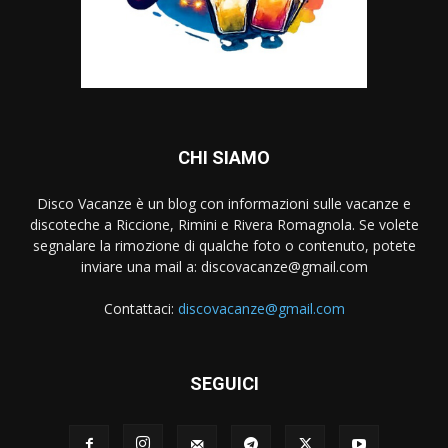
CHI SIAMO
Disco Vacanze è un blog con informazioni sulle vacanze e
discoteche a Riccione, Rimini e Rivera Romagnola. Se volete
segnalare la rimozione di qualche foto o contenuto, potete
inviare una mail a:
discovacanze@gmail.com
Contattaci:
discovacanze@gmail.com
SEGUICI