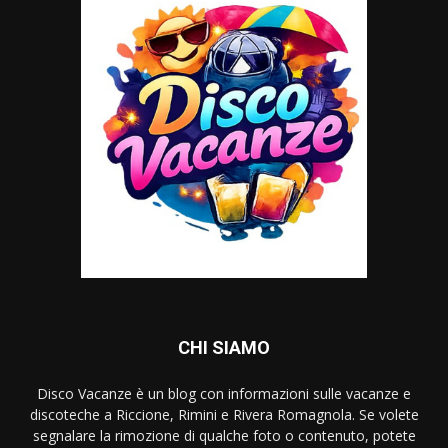
CHI SIAMO
Disco Vacanze è un blog con informazioni sulle vacanze e
discoteche a Riccione, Rimini e Rivera Romagnola. Se volete
segnalare la rimozione di qualche foto o contenuto, potete