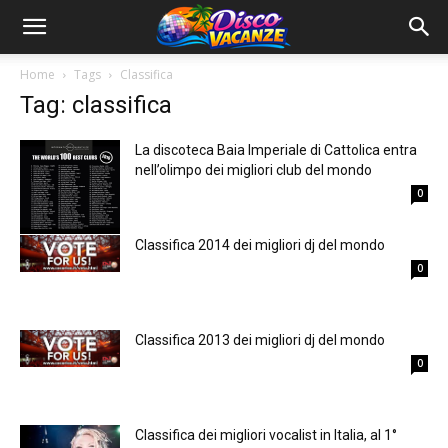
Home
Tags
Classifica
Tag: classifica
La discoteca Baia Imperiale di Cattolica entra
nell’olimpo dei migliori club del mondo
0
Classifica 2014 dei migliori dj del mondo
0
Classifica 2013 dei migliori dj del mondo
0
Classifica dei migliori vocalist in Italia, al 1°