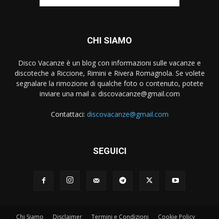
CHI SIAMO
Disco Vacanze è un blog con informazioni sulle vacanze e
discoteche a Riccione, Rimini e Rivera Romagnola. Se volete
segnalare la rimozione di qualche foto o contenuto, potete
inviare una mail a:
discovacanze@gmail.com
Contattaci:
discovacanze@gmail.com
SEGUICI
Chi Siamo
Disclaimer
Termini e Condizioni
Cookie Policy