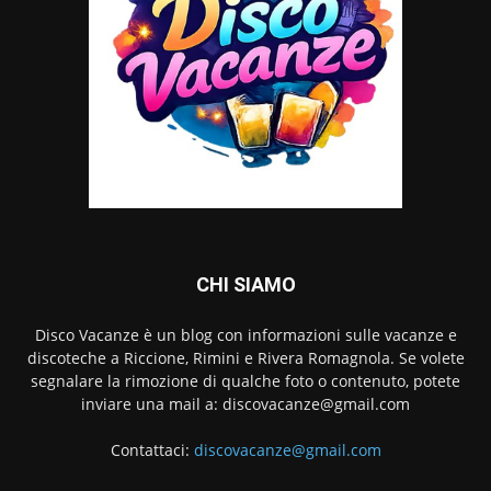
CHI SIAMO
Disco Vacanze è un blog con informazioni sulle vacanze e
discoteche a Riccione, Rimini e Rivera Romagnola. Se volete
segnalare la rimozione di qualche foto o contenuto, potete
inviare una mail a:
discovacanze@gmail.com
Contattaci:
discovacanze@gmail.com