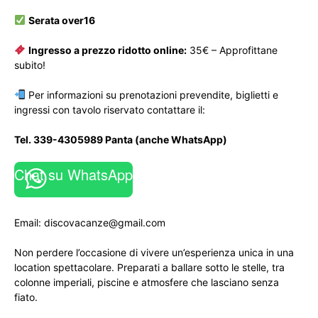
Serata over16
Ingresso a prezzo ridotto online:
35€ – Approfittane
subito!
Per informazioni su prenotazioni prevendite, biglietti e
ingressi con tavolo riservato contattare il:
Tel. 339-4305989 Panta (anche WhatsApp)
Chat su WhatsApp
Email:
discovacanze@gmail.com
Non perdere l’occasione di vivere un’esperienza unica in una
location spettacolare. Preparati a ballare sotto le stelle, tra
colonne imperiali, piscine e atmosfere che lasciano senza
fiato.