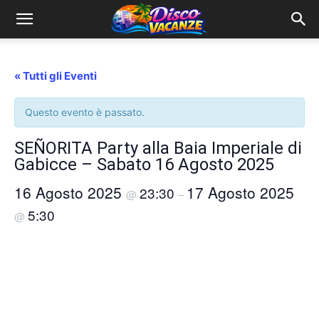
« Tutti gli Eventi
Questo evento è passato.
SEÑORITA Party alla Baia Imperiale di
Gabicce – Sabato 16 Agosto 2025
16 Agosto 2025
17 Agosto 2025
23:30
@
–
5:30
@