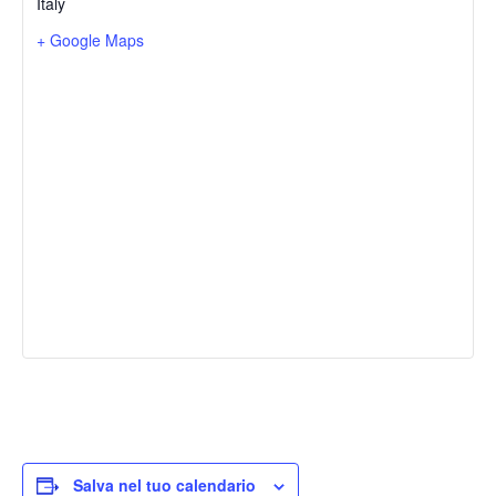
Italy
+ Google Maps
Salva nel tuo calendario