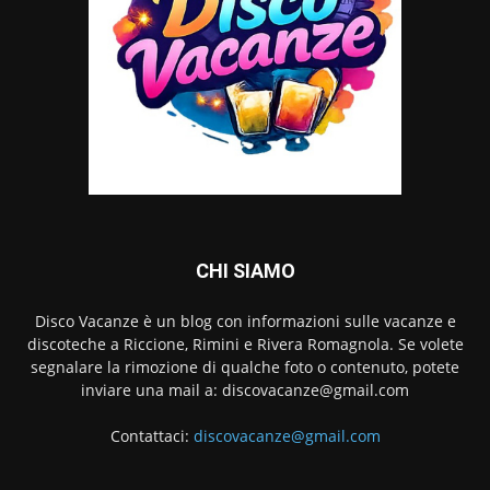
CHI SIAMO
Disco Vacanze è un blog con informazioni sulle vacanze e
discoteche a Riccione, Rimini e Rivera Romagnola. Se volete
segnalare la rimozione di qualche foto o contenuto, potete
inviare una mail a:
discovacanze@gmail.com
Contattaci:
discovacanze@gmail.com