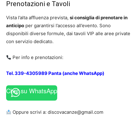
Prenotazioni e Tavoli
Vista l’alta affluenza prevista,
si consiglia di prenotare in
anticipo
per garantirsi l’accesso all’evento. Sono
disponibili diverse formule, dai tavoli VIP alle aree private
con servizio dedicato.
Per info e prenotazioni:
Tel. 339-4305989 Panta (anche
WhatsApp)
Chat su WhatsApp
Oppure scrivi a:
discovacanze@gmail.com