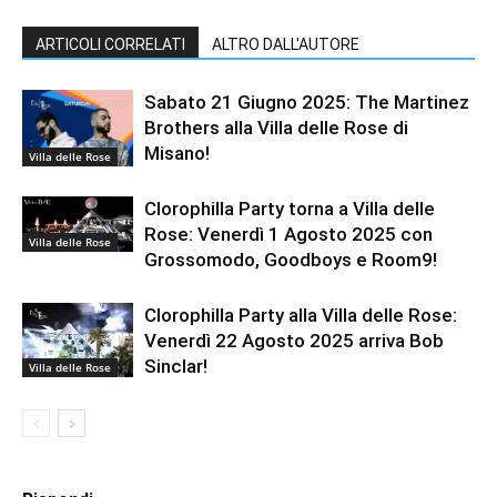
ARTICOLI CORRELATI
ALTRO DALL'AUTORE
Sabato 21 Giugno 2025: The Martinez
Brothers alla Villa delle Rose di
Misano!
Villa delle Rose
Clorophilla Party torna a Villa delle
Rose: Venerdì 1 Agosto 2025 con
Villa delle Rose
Grossomodo, Goodboys e Room9!
Clorophilla Party alla Villa delle Rose:
Venerdì 22 Agosto 2025 arriva Bob
Sinclar!
Villa delle Rose