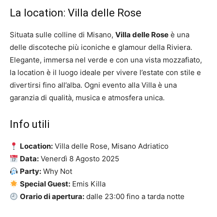
La location: Villa delle Rose
Situata sulle colline di Misano,
Villa delle Rose
è una
delle discoteche più iconiche e glamour della Riviera.
Elegante, immersa nel verde e con una vista mozzafiato,
la location è il luogo ideale per vivere l’estate con stile e
divertirsi fino all’alba. Ogni evento alla Villa è una
garanzia di qualità, musica e atmosfera unica.
Info utili
Location:
Villa delle Rose, Misano Adriatico
Data:
Venerdì 8 Agosto 2025
Party:
Why Not
Special Guest:
Emis Killa
Orario di apertura:
dalle 23:00 fino a tarda notte