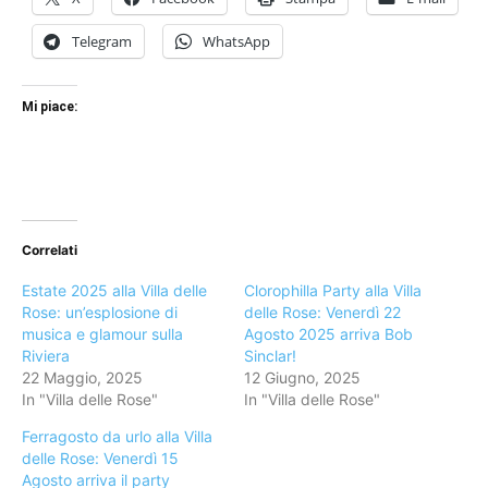
Telegram
WhatsApp
Mi piace:
Correlati
Estate 2025 alla Villa delle
Clorophilla Party alla Villa
Rose: un’esplosione di
delle Rose: Venerdì 22
musica e glamour sulla
Agosto 2025 arriva Bob
Riviera
Sinclar!
22 Maggio, 2025
12 Giugno, 2025
In "Villa delle Rose"
In "Villa delle Rose"
Ferragosto da urlo alla Villa
delle Rose: Venerdì 15
Agosto arriva il party