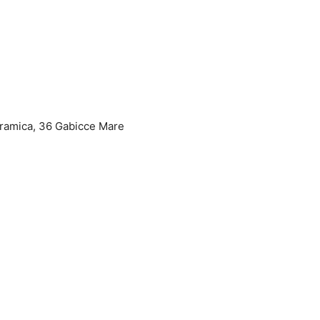
noramica, 36 Gabicce Mare