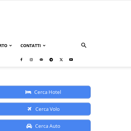
RTO
CONTATTI
Cerca Hotel
Cerca Volo
Cerca Auto