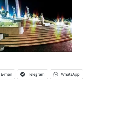
E-mail
Telegram
WhatsApp