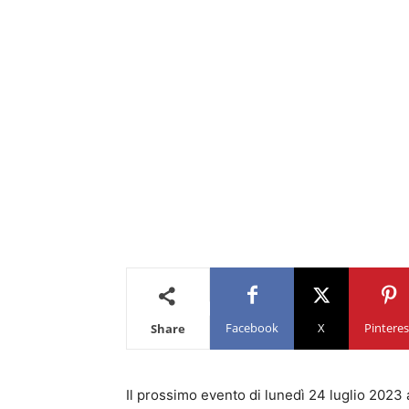
Facebook
X
Pinteres
Share
Il prossimo evento di lunedì 24 luglio 2023 