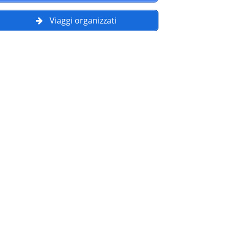
Viaggi organizzati