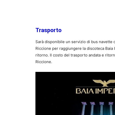
Trasporto
Sarà disponibile un servizio di bus navette
Riccione per raggiungere la discoteca Baia Im
ritorno. Il costo del trasporto andata e ritor
Riccione.