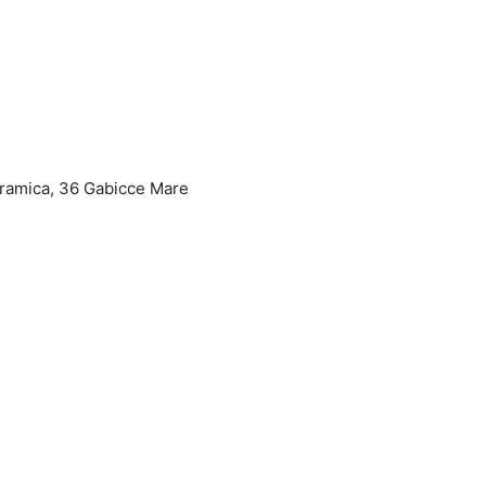
noramica, 36 Gabicce Mare