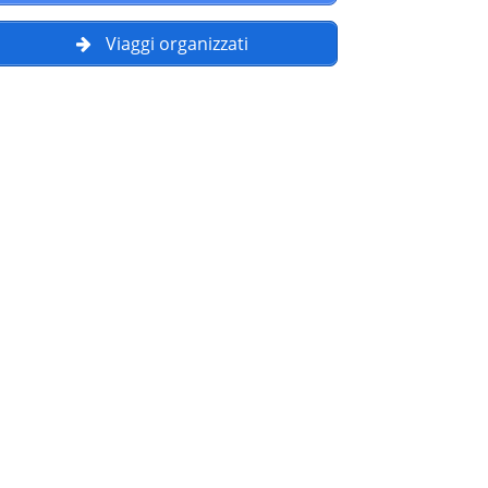
Viaggi organizzati