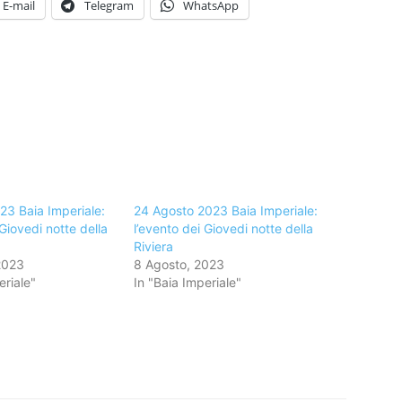
E-mail
Telegram
WhatsApp
23 Baia Imperiale:
24 Agosto 2023 Baia Imperiale:
 Giovedi notte della
l’evento dei Giovedi notte della
Riviera
2023
8 Agosto, 2023
eriale"
In "Baia Imperiale"