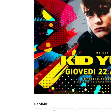
Condividi: