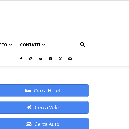
RTO
CONTATTI
Cerca Hotel
Cerca Volo
Cerca Auto