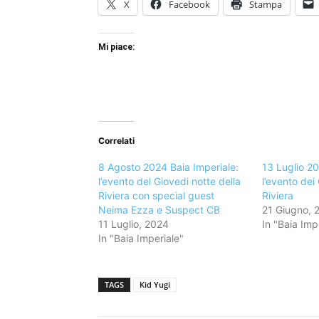
X
Facebook
Stampa
Mi piace:
Correlati
8 Agosto 2024 Baia Imperiale:
13 Luglio 20
l’evento del Giovedi notte della
l’evento dei
Riviera con special guest
Riviera
Neima Ezza e Suspect CB
21 Giugno, 
11 Luglio, 2024
In "Baia Imp
In "Baia Imperiale"
TAGS
Kid Yugi