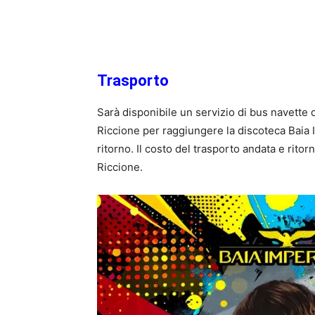
Trasporto
Sarà disponibile un servizio di bus navette
Riccione per raggiungere la discoteca Baia Im
ritorno. Il costo del trasporto andata e ritor
Riccione.